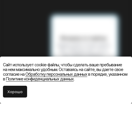
Менеджер по подбору
Здравствуйте! Готова помочь
вам. Напишите мне, если у
вас появятся вопросы.
Сайт использует cookie-файлы, чтобы сделать ваше пребывание
на нем максимально удобным. Оставаясь на сайте, вы даете свое
согласие на
Обработку персональных данных
в порядке, указанном
в
Политике конфиденциальных данных
.
Хорошо